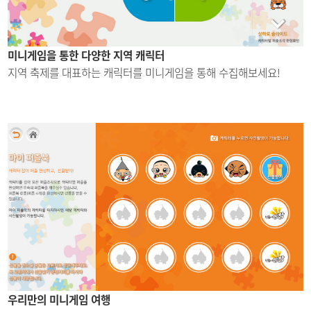
미니게임을 통한 다양한 지역 캐릭터
지역 축제를 대표하는 캐릭터를
미니게임을 통해 수집해보세요!
우리만의 미니게임 여행