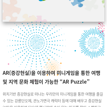
AR(증강현실)을 이용하여 미니게임을 통한
여행
및 지역 문화 체험이 가능한 “AR Puzzle”
위치기반 증강현실로 떠나는 우리만의 미니게임을 통한 여행을 즐길
수 있는
강릉단오제, 관노가면극 캐릭터 등에 대해 배우고 증강현실