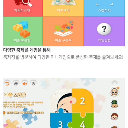
다양한 축제를 게임을 통해
축제장을 방문하여 다양한
미니게임으로 풍성한 축제를
즐겨보세요!