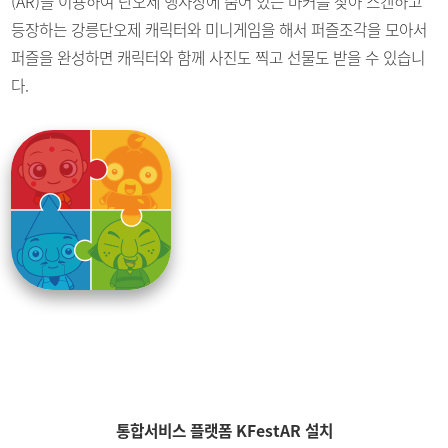
(AR)을 이용하여
단오제 행사장에 숨어 있는 마커를 찾아 스캔하고
등장하는 강릉단오제 캐릭터와
미니게임을 해서 퍼즐조각을 모아서
퍼즐을 완성하면 캐릭터와 함께
사진도 찍고 선물도 받을 수 있습니
다.
통합서비스 플랫폼 KFestAR 설치