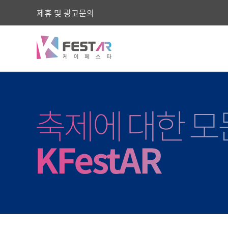
제휴 및 광고문의