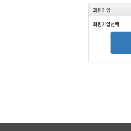
회원가입
회원가입선택