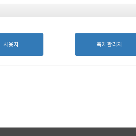
사용자
축제관리자