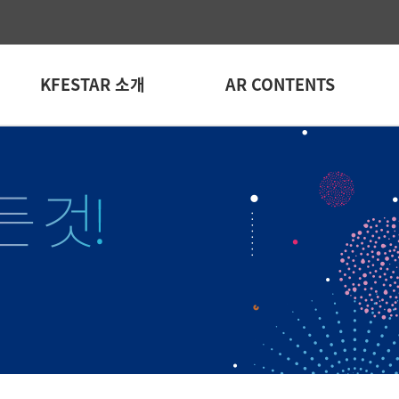
KFESTAR 소개
AR CONTENTS